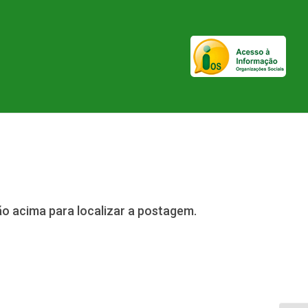
ão acima para localizar a postagem.