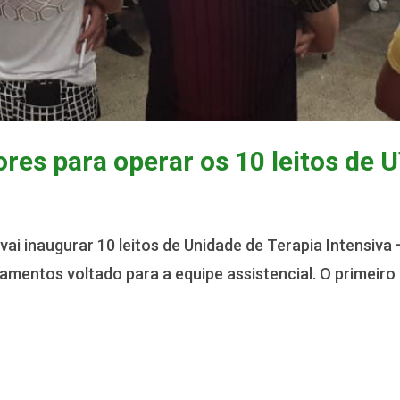
res para operar os 10 leitos de U
ai inaugurar 10 leitos de Unidade de Terapia Intensiva 
amentos voltado para a equipe assistencial. O primeiro