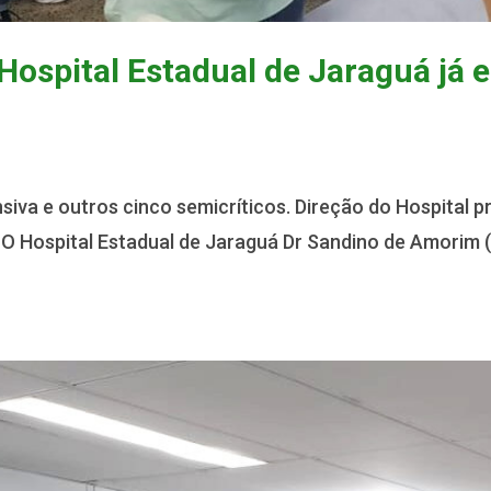
 Hospital Estadual de Jaraguá já 
nsiva e outros cinco semicríticos. Direção do Hospital 
O Hospital Estadual de Jaraguá Dr Sandino de Amorim