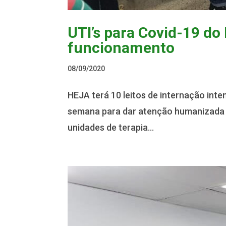
UTI’s para Covid-19 do
funcionamento
08/09/2020
HEJA terá 10 leitos de internação inte
semana para dar atenção humanizada 
unidades de terapia...