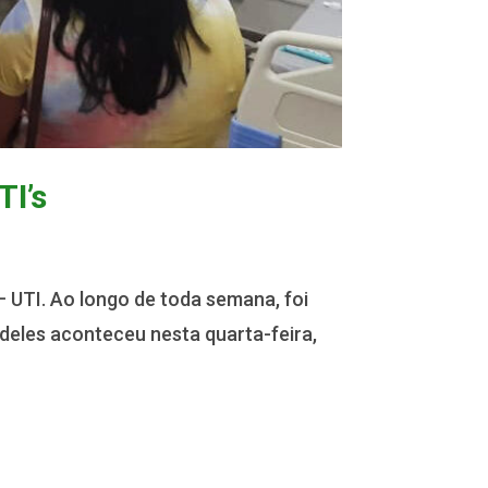
TI’s
– UTI. Ao longo de toda semana, foi
 deles aconteceu nesta quarta-feira,