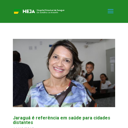
Jaraguá é referência em saúde para cidades
distantes