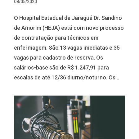
08/05/2020
O Hospital Estadual de Jaraguá Dr. Sandino
de Amorim (HEJA) está com novo processo
de contratação para técnicos em
enfermagem. São 13 vagas imediatas e 35
vagas para cadastro de reserva. Os
salários-base são de R$ 1.247,91 para
escalas de até 12/36 diurno/noturno. Os...