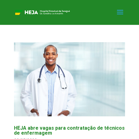
HEJA abre vagas para contratação de técnicos
de enfermagem