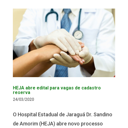
HEJA abre edital para vagas de cadastro
reserva
24/03/2020
O Hospital Estadual de Jaraguá Dr. Sandino
de Amorim (HEJA) abre novo processo