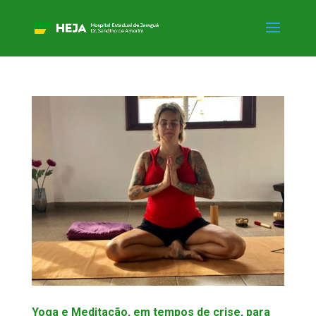
Yoga e Meditação, em tempos de crise, para