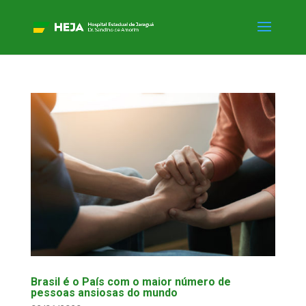
Brasil é o País com o maior número de
pessoas ansiosas do mundo