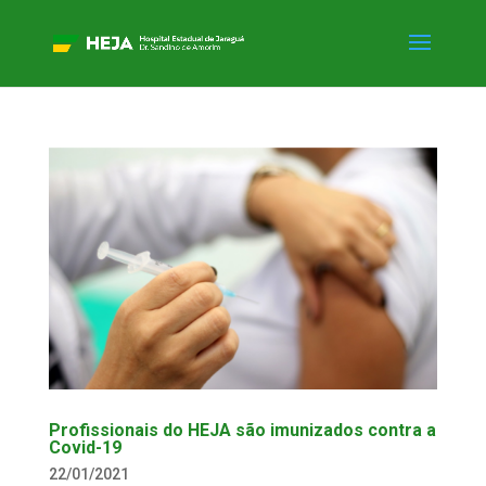
Profissionais do HEJA são imunizados contra a
Covid-19
22/01/2021