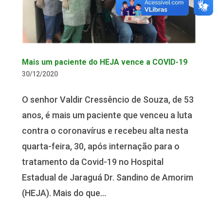
Mais um paciente do HEJA vence a COVID-19
30/12/2020
O senhor Valdir Cressêncio de Souza, de 53
anos, é mais um paciente que venceu a luta
contra o coronavírus e recebeu alta nesta
quarta-feira, 30, após internação para o
tratamento da Covid-19 no Hospital
Estadual de Jaraguá Dr. Sandino de Amorim
(HEJA). Mais do que...