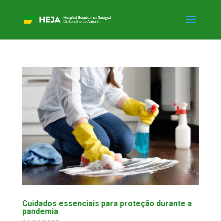
Cuidados essenciais para proteção durante a
pandemia