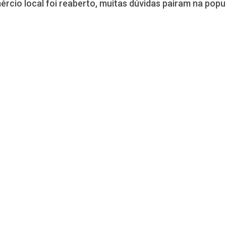
ércio local foi reaberto, muitas dúvidas pairam na po