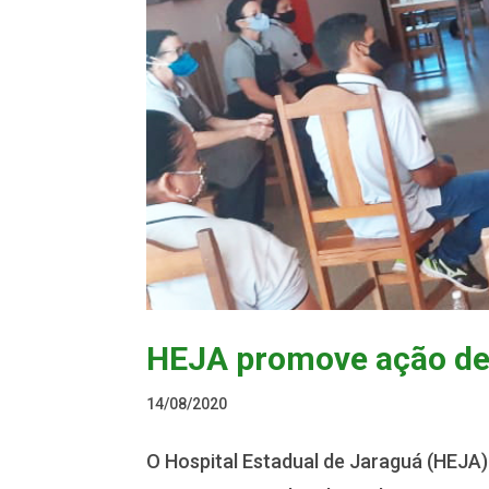
HEJA promove ação de
14/08/2020
O Hospital Estadual de Jaraguá (HEJA)