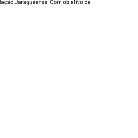
pulação Jaraguaense. Com objetivo de