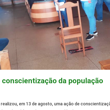
 conscientização da população
 realizou, em 13 de agosto, uma ação de conscientizaç