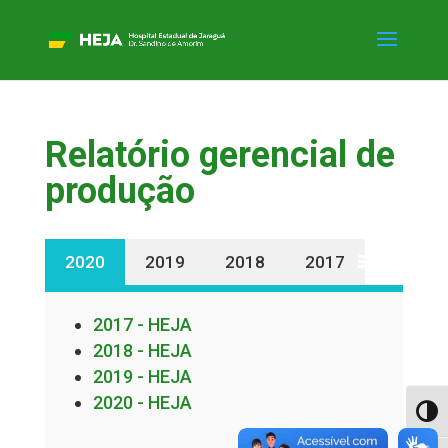
Relatório gerencial de
produção
2020
2019
2018
2017
2017 - HEJA
2018 - HEJA
2019 - HEJA
2020 - HEJA
Alter