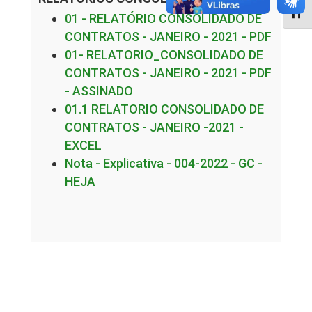
Alter
01 - RELATÓRIO CONSOLIDADO DE
CONTRATOS - JANEIRO - 2021 - PDF
01- RELATORIO_CONSOLIDADO DE
CONTRATOS - JANEIRO - 2021 - PDF
- ASSINADO
01.1 RELATORIO CONSOLIDADO DE
CONTRATOS - JANEIRO -2021 -
EXCEL
Nota - Explicativa - 004-2022 - GC -
HEJA