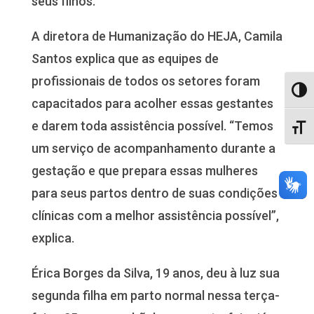
seus filhos.
A diretora de Humanização do HEJA, Camila
Santos explica que as equipes de
profissionais de todos os setores foram
Alter
capacitados para acolher essas gestantes
e darem toda assistência possível. “Temos
Alter
um serviço de acompanhamento durante a
gestação e que prepara essas mulheres
para seus partos dentro de suas condições
clínicas com a melhor assistência possível”,
explica.
Érica Borges da Silva, 19 anos, deu à luz sua
segunda filha em parto normal nessa terça-