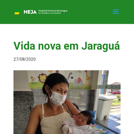
Vida nova em Jaraguá
27/08/2020