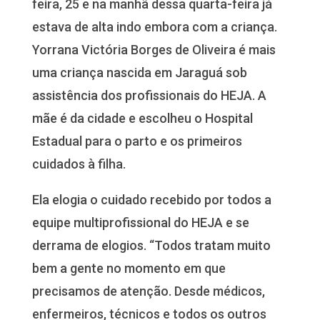
feira, 25 e na manhã dessa quarta-feira já
estava de alta indo embora com a criança.
Yorrana Victória Borges de Oliveira é mais
uma criança nascida em Jaraguá sob
assistência dos profissionais do HEJA. A
mãe é da cidade e escolheu o Hospital
Estadual para o parto e os primeiros
cuidados à filha.
Ela elogia o cuidado recebido por todos a
equipe multiprofissional do HEJA e se
derrama de elogios. “Todos tratam muito
bem a gente no momento em que
precisamos de atenção. Desde médicos,
enfermeiros, técnicos e todos os outros