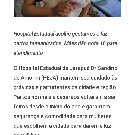
Hospital Estadual acolhe gestantes e faz
partos humanizados. Mães dão nota 10 para
atendimento
O Hospital Estadual de Jaraguá Dr Sandino
de Amorim (HEJA) mantém seu cuidado às
grávidas e parturientes da cidade e região.
Partos normais e cesáreos voltaram a ser
feitos desde o início do ano e garantem
segurança e comodidade para mulheres
que escolhem a cidade para darem à luz