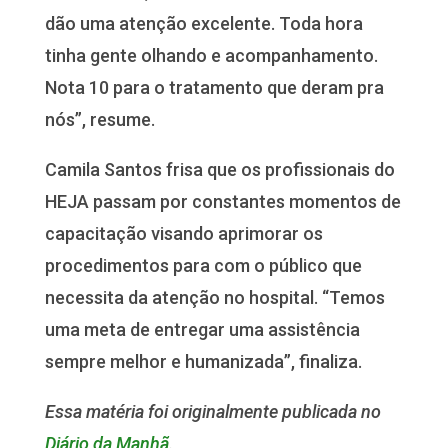
dão uma atenção excelente. Toda hora
tinha gente olhando e acompanhamento.
Nota 10 para o tratamento que deram pra
nós”, resume.
Camila Santos frisa que os profissionais do
HEJA passam por constantes momentos de
capacitação visando aprimorar os
procedimentos para com o público que
necessita da atenção no hospital. “Temos
uma meta de entregar uma assistência
sempre melhor e humanizada”, finaliza.
Essa matéria foi originalmente publicada no
Diário da Manhã
.