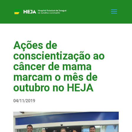
Ações de
conscientização ao
câncer de mama
marcam o mês de
outubro no HEJA
04/11/2019