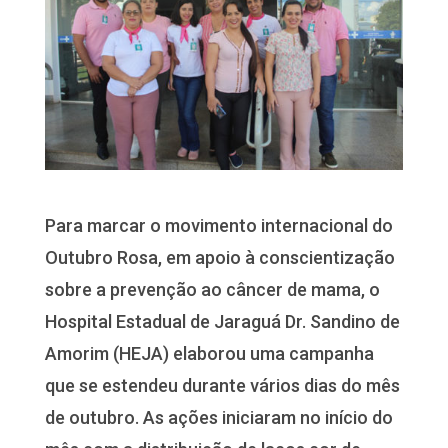
Para marcar o movimento internacional do
Outubro Rosa, em apoio à conscientização
sobre a prevenção ao câncer de mama, o
Hospital Estadual de Jaraguá Dr. Sandino de
Amorim (HEJA) elaborou uma campanha
que se estendeu durante vários dias do mês
de outubro. As ações iniciaram no início do