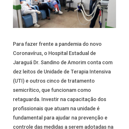
Para fazer frente a pandemia do novo
Coronavírus, o Hospital Estadual de
Jaraguá Dr. Sandino de Amorim conta com
dez leitos de Unidade de Terapia Intensiva
(UTI) e outros cinco de tratamento
semicrítico, que funcionam como
retaguarda. Investir na capacitação dos
profissionais que atuam na unidade é
fundamental para ajudar na prevenção e
controle das medidas a serem adotadas na