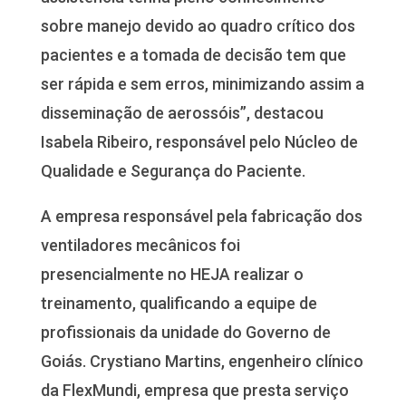
sobre manejo devido ao quadro crítico dos
pacientes e a tomada de decisão tem que
ser rápida e sem erros, minimizando assim a
disseminação de aerossóis”, destacou
Isabela Ribeiro, responsável pelo Núcleo de
Qualidade e Segurança do Paciente.
A empresa responsável pela fabricação dos
ventiladores mecânicos foi
presencialmente no HEJA realizar o
treinamento, qualificando a equipe de
profissionais da unidade do Governo de
Goiás. Crystiano Martins, engenheiro clínico
da FlexMundi, empresa que presta serviço