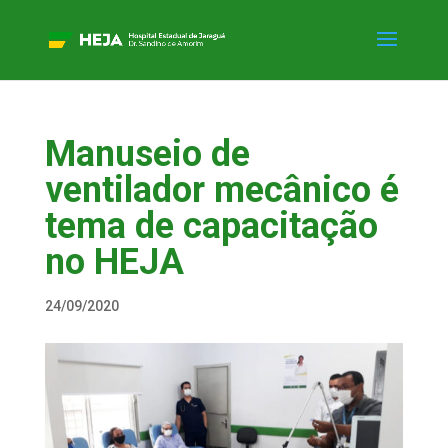
Manuseio de
ventilador mecânico é
tema de capacitação
no HEJA
24/09/2020