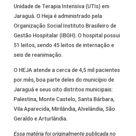
Unidade de Terapia Intensiva (UTIs) em
Jaraguá. O Heja é administrado pela
Organização Social Instituto Brasileiro de
Gestão Hospitalar (IBGH). O hospital possui
51 leitos, sendo 45 leitos de internação e
seis de reanimação.
O HEJA atende a cerca de 4,5 mil pacientes
por mês, boa parte deles do município de
Jaraguá e seus oito distritos municipais:
Palestina, Monte Castelo, Santa Bárbara,
Vila Aparecida, Mirilândia, Alvelândia, São
Geraldo e Arturlândia.
Essa matéria foi originalmente publicada no