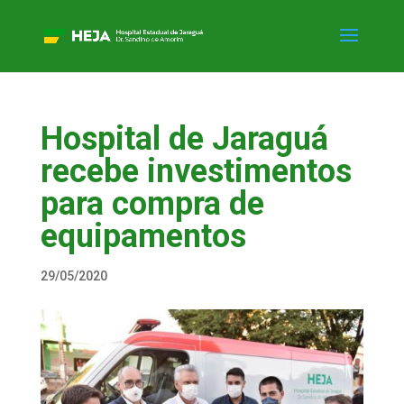
Hospital de Jaraguá
recebe investimentos
para compra de
equipamentos
29/05/2020