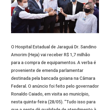
O Hospital Estadual de Jaraguá Dr. Sandino
Amorim (Heja) vai receber R$ 1,7 milhão
para a compra de equipamentos. A verba é
proveniente de emenda parlamentar
destinada pela bancada goiana na Câmara
Federal. O anúncio foi feito pelo governador
Ronaldo Caiado, em visita ao município,
nesta quinta-feira (28/05). “Tudo isso para
que a gente dê qualidade de atendimento à