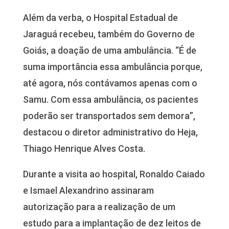
Além da verba, o Hospital Estadual de
Jaraguá recebeu, também do Governo de
Goiás, a doação de uma ambulância. “É de
suma importância essa ambulância porque,
até agora, nós contávamos apenas com o
Samu. Com essa ambulância, os pacientes
poderão ser transportados sem demora”,
destacou o diretor administrativo do Heja,
Thiago Henrique Alves Costa.
Durante a visita ao hospital, Ronaldo Caiado
e Ismael Alexandrino assinaram
autorização para a realização de um
estudo para a implantação de dez leitos de