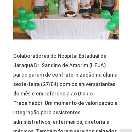
Colaboradores do Hospital Estadual de
Jaraguá Dr. Sandino de Amorim (HEJA)
participaram de confraternização na última
sexta-feira (27/04) com os aniversariantes
do mês e em referência ao Dia do
Trabalhador. Um momento de valorização e
integração para assistentes
administrativos, enfermeiros, diretoria e
médicos. Também foram servidos salgados