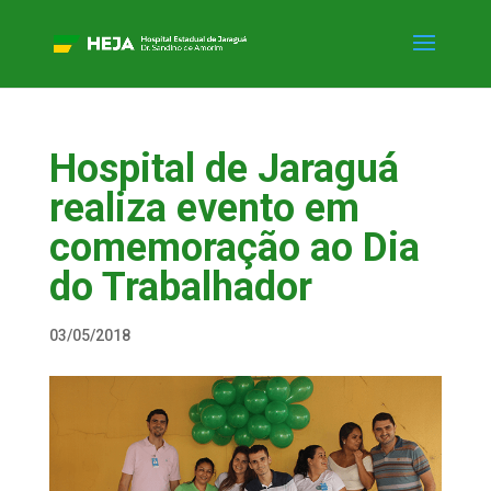
Hospital de Jaraguá
realiza evento em
comemoração ao Dia
do Trabalhador
03/05/2018