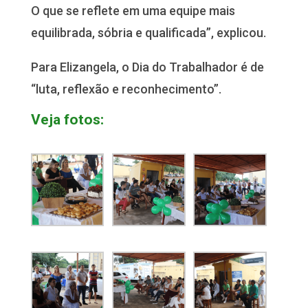
O que se reflete em uma equipe mais
equilibrada, sóbria e qualificada”, explicou.
Para Elizangela, o Dia do Trabalhador é de
“luta, reflexão e reconhecimento”.
Veja fotos: