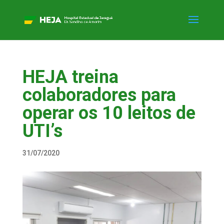
HEJA treina
colaboradores para
operar os 10 leitos de
UTI’s
31/07/2020