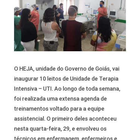
O HEJA, unidade do Governo de Goiás, vai
inaugurar 10 leitos de Unidade de Terapia
Intensiva – UTI. Ao longo de toda semana,
foi realizada uma extensa agenda de
treinamentos voltado para a equipe
assistencial. O primeiro deles aconteceu
nesta quarta-feira, 29, e envolveu os
técnicos em enfermagem, enfermeiros e