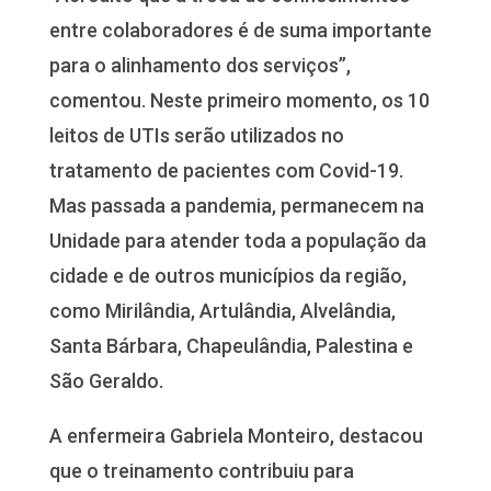
entre colaboradores é de suma importante
para o alinhamento dos serviços”,
comentou. Neste primeiro momento, os 10
leitos de UTIs serão utilizados no
tratamento de pacientes com Covid-19.
Mas passada a pandemia, permanecem na
Unidade para atender toda a população da
cidade e de outros municípios da região,
como Mirilândia, Artulândia, Alvelândia,
Santa Bárbara, Chapeulândia, Palestina e
São Geraldo.
A enfermeira Gabriela Monteiro, destacou
que o treinamento contribuiu para