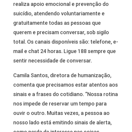
realiza apoio emocional e prevenção do
suicídio, atendendo voluntariamente e
gratuitamente todas as pessoas que
querem e precisam conversar, sob sigilo
total. Os canais disponíveis são: telefone, e-
mail e chat 24 horas. Ligue 188 sempre que
sentir necessidade de conversar.
Camila Santos, diretora de humanização,
comenta que precisamos estar atentos aos
sinais e a frases do cotidiano. “Nossa rotina
nos impede de reservar um tempo para
ouvir o outro. Muitas vezes, a pessoa ao
nosso lado está emitindo sinais de alerta,
como perda de interesse nas coisas,