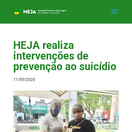
HEJA realiza
intervenções de
prevenção ao suicídio
11/09/2020