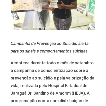
Campanha de Prevenção ao Suicídio alerta
para os sinais e comportamentos suicidas
Acontece durante todo o mês de setembro
a campanha de conscientização sobre a
prevenção ao suicídio e pela valorização da
vida, realizada pelo Hospital Estadual de
Jaraguá Dr. Sandino de Amorim (HEJA). A
programação conta com distribuição de