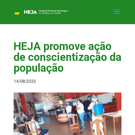
HEJA promove ação
de conscientização da
população
14/08/2020