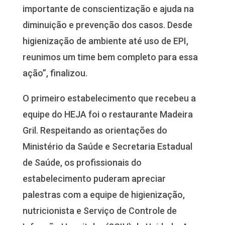
importante de conscientização e ajuda na
diminuição e prevenção dos casos. Desde
higienização de ambiente até uso de EPI,
reunimos um time bem completo para essa
ação”, finalizou.
O primeiro estabelecimento que recebeu a
equipe do HEJA foi o restaurante Madeira
Gril. Respeitando as orientações do
Ministério da Saúde e Secretaria Estadual
de Saúde, os profissionais do
estabelecimento puderam apreciar
palestras com a equipe de higienização,
nutricionista e Serviço de Controle de