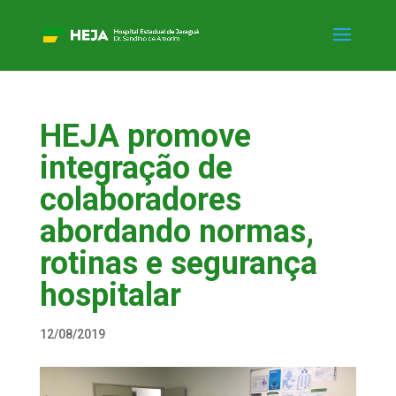
HEJA promove
integração de
colaboradores
abordando normas,
rotinas e segurança
hospitalar
12/08/2019