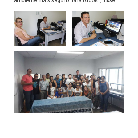
ambiente mais seguro para todos”, disse.