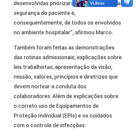
desenvolvidas priorizaram o cuidado com a
segurança do paciente e,
consequentemente, de todos os envolvidos
no ambiente hospitalar”, afirmou Marco.
Também foram feitas as demonstrações
das rotinas admissionais; explicações sobre
leis trabalhistas; apresentação da visão,
missão, valores, princípios e diretrizes que
devem nortear a conduta dos
colaboradores. Além de explicações sobre
o correto uso de Equipamentos de
Proteção Individual (EPIs) e os cuidados
com o controle de infecções.