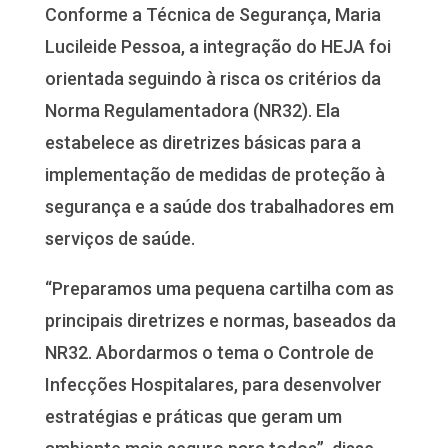
Conforme a Técnica de Segurança, Maria
Lucileide Pessoa, a integração do HEJA foi
orientada seguindo à risca os critérios da
Norma Regulamentadora (NR32). Ela
estabelece as diretrizes básicas para a
implementação de medidas de proteção à
segurança e a saúde dos trabalhadores em
serviços de saúde.
“Preparamos uma pequena cartilha com as
principais diretrizes e normas, baseados da
NR32. Abordarmos o tema o Controle de
Infecções Hospitalares, para desenvolver
estratégias e práticas que geram um