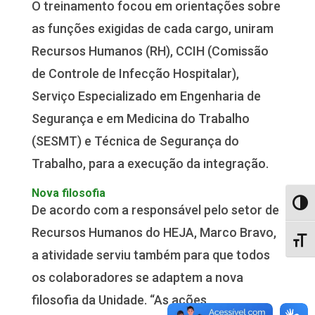
O treinamento focou em orientações sobre
as funções exigidas de cada cargo, uniram
Recursos Humanos (RH), CCIH (Comissão
de Controle de Infecção Hospitalar),
Serviço Especializado em Engenharia de
Segurança e em Medicina do Trabalho
(SESMT) e Técnica de Segurança do
Trabalho, para a execução da integração.
Nova filosofia
Alter
De acordo com a responsável pelo setor de
Recursos Humanos do HEJA, Marco Bravo,
Alter
a atividade serviu também para que todos
os colaboradores se adaptem a nova
filosofia da Unidade. “As ações