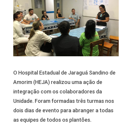
O Hospital Estadual de Jaraguá Sandino de
Amorim (HEJA) realizou uma ação de
integração com os colaboradores da
Unidade. Foram formadas três turmas nos
dois dias de evento para abranger a todas
as equipes de todos os plantões.