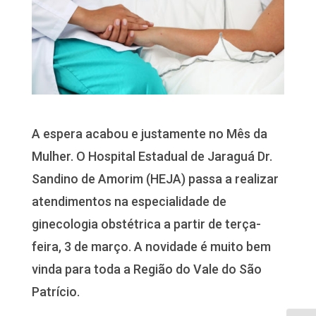
A espera acabou e justamente no Mês da
Mulher. O Hospital Estadual de Jaraguá Dr.
Sandino de Amorim (HEJA) passa a realizar
atendimentos na especialidade de
ginecologia obstétrica a partir de terça-
feira, 3 de março. A novidade é muito bem
vinda para toda a Região do Vale do São
Patrício.