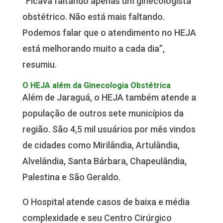
“Ficava faltando apenas um ginecologista
obstétrico. Não está mais faltando.
Podemos falar que o atendimento no HEJA
está melhorando muito a cada dia”,
resumiu.
O HEJA além da Ginecologia Obstétrica
Além de Jaraguá, o HEJA também atende a
população de outros sete municípios da
região. São 4,5 mil usuários por mês vindos
de cidades como Mirilândia, Artulândia,
Alvelândia, Santa Bárbara, Chapeulândia,
Palestina e São Geraldo.
O Hospital atende casos de baixa e média
complexidade e seu Centro Cirúrgico