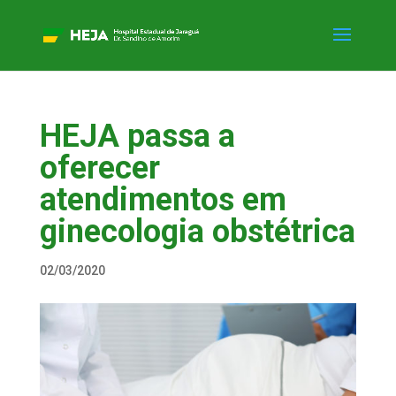
HEJA passa a
oferecer
atendimentos em
ginecologia obstétrica
02/03/2020