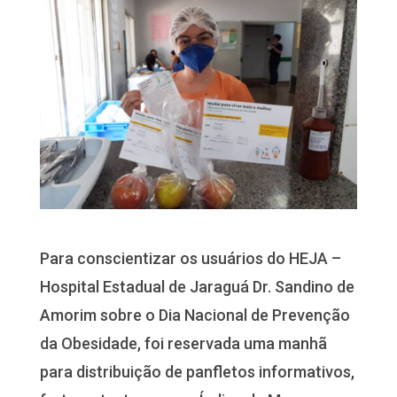
Para conscientizar os usuários do HEJA –
Hospital Estadual de Jaraguá Dr. Sandino de
Amorim sobre o Dia Nacional de Prevenção
da Obesidade, foi reservada uma manhã
para distribuição de panfletos informativos,