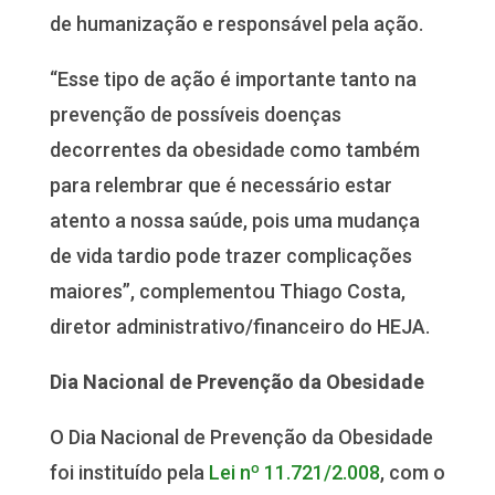
de humanização e responsável pela ação.
“Esse tipo de ação é importante tanto na
prevenção de possíveis doenças
decorrentes da obesidade como também
para relembrar que é necessário estar
atento a nossa saúde, pois uma mudança
de vida tardio pode trazer complicações
maiores”, complementou Thiago Costa,
diretor administrativo/financeiro do HEJA.
Dia Nacional de Prevenção da Obesidade
O Dia Nacional de Prevenção da Obesidade
foi instituído pela
Lei nº 11.721/2.008
, com o