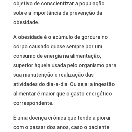
objetivo de conscientizar a população
sobre a importância da prevenção da
obesidade.
A obesidade é o acúmulo de gordura no
corpo causado quase sempre por um
consumo de energia na alimentação,
superior àquela usada pelo organismo para
sua manutenção e realização das
atividades do dia-a-dia. Ou seja: a ingestão
alimentar é maior que o gasto energético
correspondente.
É uma doença crônica que tende a piorar
com o passar dos anos, caso o paciente