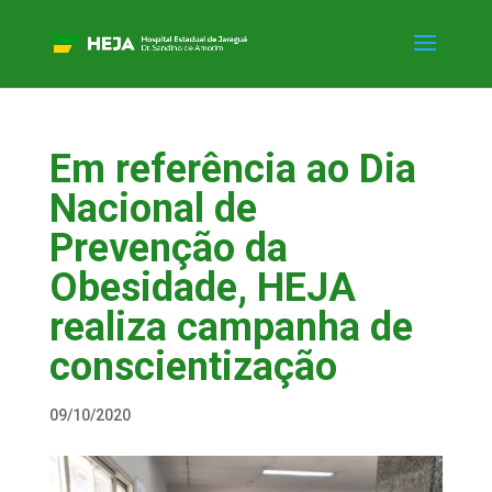
Em referência ao Dia
Nacional de
Prevenção da
Obesidade, HEJA
realiza campanha de
conscientização
09/10/2020