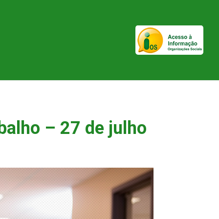
balho – 27 de julho