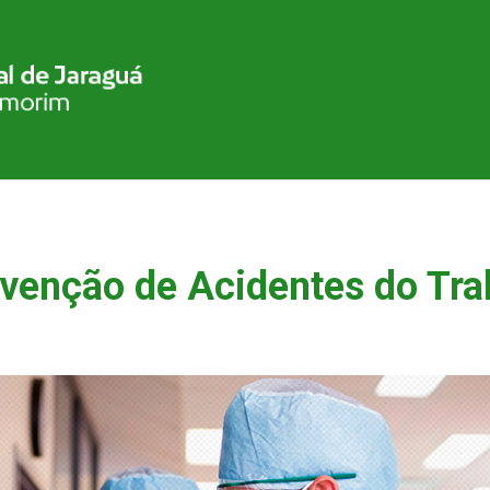
evenção de Acidentes do Tra