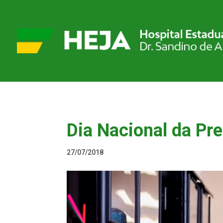
Dia Nacional da Pr
27/07/2018