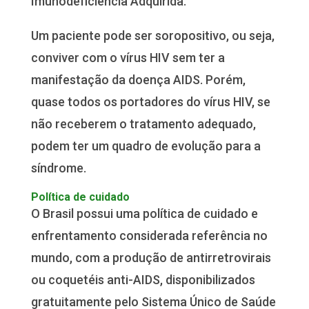
Imunodeficiência Adquirida.
Um paciente pode ser soropositivo, ou seja,
conviver com o vírus HIV sem ter a
manifestação da doença AIDS. Porém,
quase todos os portadores do vírus HIV, se
não receberem o tratamento adequado,
podem ter um quadro de evolução para a
síndrome.
Política de cuidado
O Brasil possui uma política de cuidado e
enfrentamento considerada referência no
mundo, com a produção de antirretrovirais
ou coquetéis anti-AIDS, disponibilizados
gratuitamente pelo Sistema Único de Saúde