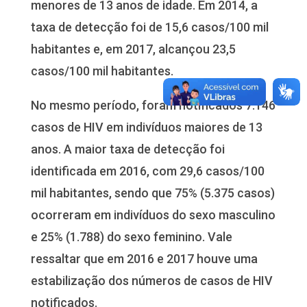
menores de 13 anos de idade. Em 2014, a
taxa de detecção foi de 15,6 casos/100 mil
habitantes e, em 2017, alcançou 23,5
casos/100 mil habitantes.
No mesmo período, foram notificados 7.146
casos de HIV em indivíduos maiores de 13
anos. A maior taxa de detecção foi
identificada em 2016, com 29,6 casos/100
mil habitantes, sendo que 75% (5.375 casos)
ocorreram em indivíduos do sexo masculino
e 25% (1.788) do sexo feminino. Vale
ressaltar que em 2016 e 2017 houve uma
estabilização dos números de casos de HIV
notificados.