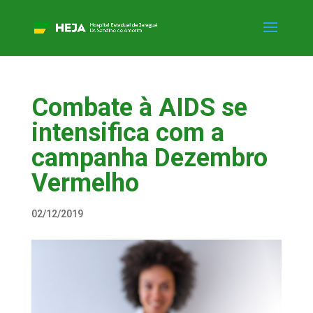
Combate à AIDS se
intensifica com a
campanha Dezembro
Vermelho
02/12/2019