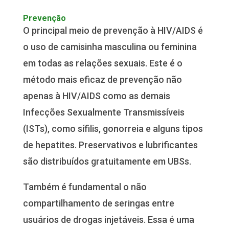
Prevenção
O principal meio de prevenção à HIV/AIDS é
o uso de camisinha masculina ou feminina
em todas as relações sexuais. Este é o
método mais eficaz de prevenção não
apenas à HIV/AIDS como as demais
Infecções Sexualmente Transmissíveis
(ISTs), como sífilis, gonorreia e alguns tipos
de hepatites. Preservativos e lubrificantes
são distribuídos gratuitamente em UBSs.
Também é fundamental o não
compartilhamento de seringas entre
usuários de drogas injetáveis. Essa é uma