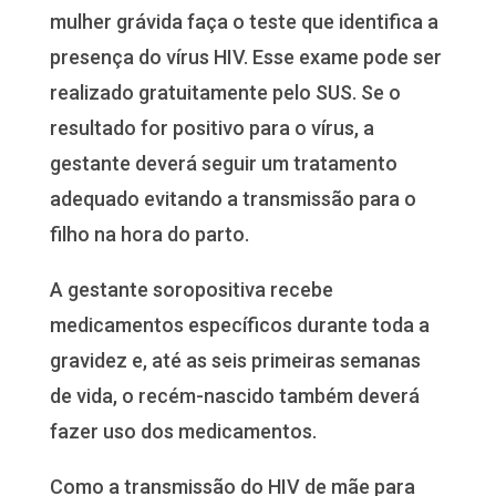
mulher grávida faça o teste que identifica a
presença do vírus HIV. Esse exame pode ser
realizado gratuitamente pelo SUS. Se o
resultado for positivo para o vírus, a
gestante deverá seguir um tratamento
adequado evitando a transmissão para o
filho na hora do parto.
A gestante soropositiva recebe
medicamentos específicos durante toda a
gravidez e, até as seis primeiras semanas
de vida, o recém-nascido também deverá
fazer uso dos medicamentos.
Como a transmissão do HIV de mãe para