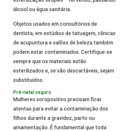
álcool ou água sanitária.
Objetos usados em consultórios de
dentista, em estúdios de tatuagem, clínicas
de acupuntura e salões de beleza também
podem estar contaminados. Certifique-se
sempre que os materiais estão
esterilizados e, se são descartáveis, sejam
substituídos.
Pré-natal seguro
Mulheres soropositivo precisam ficar
atentas para evitar a contaminação dos
filhos durante a gravidez, parto ou
amamentação. É fundamental que toda