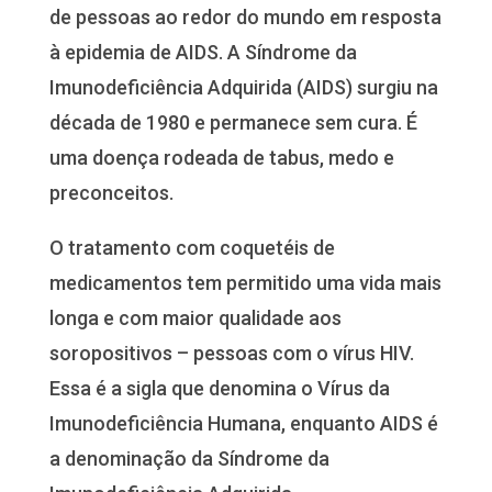
de pessoas ao redor do mundo em resposta
à epidemia de AIDS. A Síndrome da
Imunodeficiência Adquirida (AIDS) surgiu na
década de 1980 e permanece sem cura. É
uma doença rodeada de tabus, medo e
preconceitos.
O tratamento com coquetéis de
medicamentos tem permitido uma vida mais
longa e com maior qualidade aos
soropositivos – pessoas com o vírus HIV.
Essa é a sigla que denomina o Vírus da
Imunodeficiência Humana, enquanto AIDS é
a denominação da Síndrome da