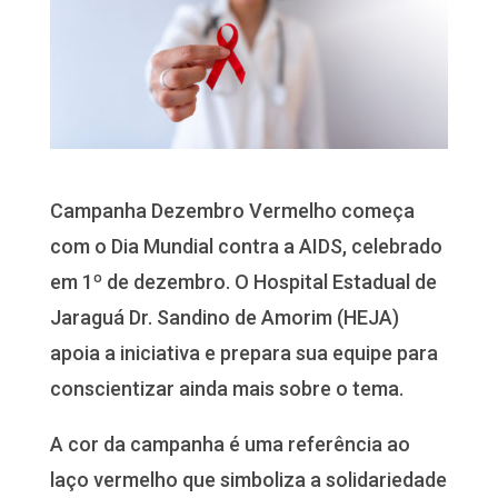
Campanha Dezembro Vermelho começa
com o Dia Mundial contra a AIDS, celebrado
em 1º de dezembro. O Hospital Estadual de
Jaraguá Dr. Sandino de Amorim (HEJA)
apoia a iniciativa e prepara sua equipe para
conscientizar ainda mais sobre o tema.
A cor da campanha é uma referência ao
laço vermelho que simboliza a solidariedade