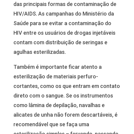
das principais formas de contaminação de
HIV/AIDS. As campanhas do Ministério da
Saúde para se evitar a contaminação do
HIV entre os usuários de drogas injetáveis
contam com distribuição de seringas e
agulhas esterilizadas.
Também é importante ficar atento a
esterilização de materiais perfuro-
cortantes, como os que entram em contato
direto com o sangue. Se os instrumentos
como lâmina de depilação, navalhas e
alicates de unha não forem descartáveis, é
recomendável que se faça uma
esterilização simples – fervendo, passando