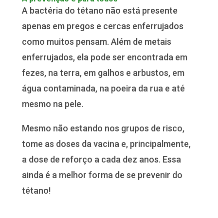
A bactéria do tétano não está presente
apenas em pregos e cercas enferrujados
como muitos pensam. Além de metais
enferrujados, ela pode ser encontrada em
fezes, na terra, em galhos e arbustos, em
água contaminada, na poeira da rua e até
mesmo na pele.
Mesmo não estando nos grupos de risco,
tome as doses da vacina e, principalmente,
a dose de reforço a cada dez anos. Essa
ainda é a melhor forma de se prevenir do
tétano!