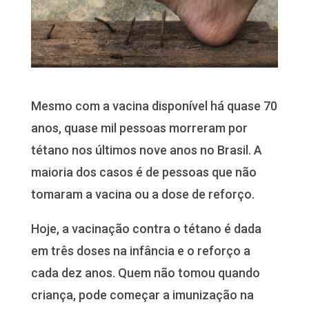
Mesmo com a vacina disponível há quase 70
anos, quase mil pessoas morreram por
tétano nos últimos nove anos no Brasil. A
maioria dos casos é de pessoas que não
tomaram a vacina ou a dose de reforço.
Hoje, a vacinação contra o tétano é dada
em três doses na infância e o reforço a
cada dez anos. Quem não tomou quando
criança, pode começar a imunização na