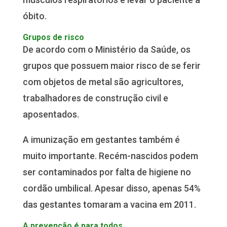
óbito.
Grupos de risco
De acordo com o Ministério da Saúde, os
grupos que possuem maior risco de se ferir
com objetos de metal são agricultores,
trabalhadores de construção civil e
aposentados.
A imunização em gestantes também é
muito importante. Recém-nascidos podem
ser contaminados por falta de higiene no
cordão umbilical. Apesar disso, apenas 54%
das gestantes tomaram a vacina em 2011.
A prevenção é para todos