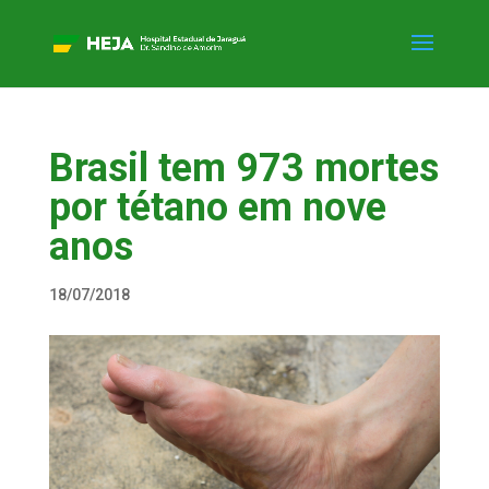
Brasil tem 973 mortes
por tétano em nove
anos
18/07/2018