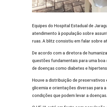
Equipes do Hospital Estadual de Jarag
atendimento à população sobre assunt
ruas. A blitz consistiu em falar sobre 
De acordo com a diretora de humaniza
questões fundamentais para uma boa sa
de doenças como diabetes e hipertens
Houve a distribuição de preservativos 
glicemia e orientações diversas para 
condições que podem levar a doenças. 