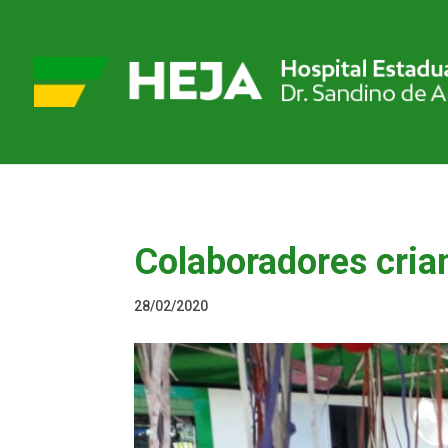
Colaboradores cria
28/02/2020