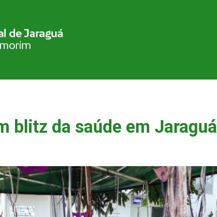
m blitz da saúde em Jaragu