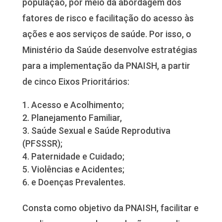
população, por meio da abordagem dos
fatores de risco e facilitação do acesso às
ações e aos serviços de saúde. Por isso, o
Ministério da Saúde desenvolve estratégias
para a implementação da PNAISH, a partir
de cinco Eixos Prioritários:
Acesso e Acolhimento;
Planejamento Familiar,
Saúde Sexual e Saúde Reprodutiva
(PFSSSR);
Paternidade e Cuidado;
Violências e Acidentes;
e Doenças Prevalentes.
Consta como objetivo da PNAISH, facilitar e