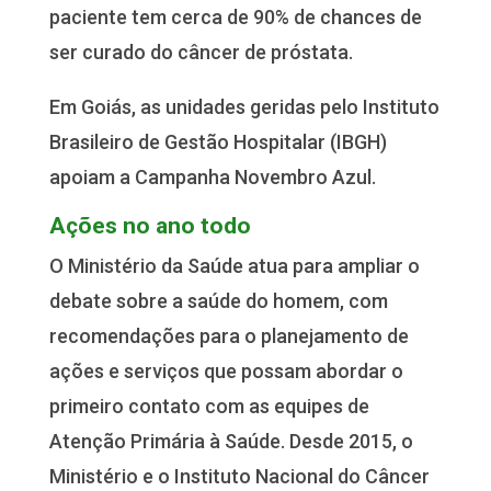
paciente tem cerca de 90% de chances de
ser curado do câncer de próstata.
Em Goiás, as unidades geridas pelo Instituto
Brasileiro de Gestão Hospitalar (IBGH)
apoiam a Campanha Novembro Azul.
Ações no ano todo
O Ministério da Saúde atua para ampliar o
debate sobre a saúde do homem, com
recomendações para o planejamento de
ações e serviços que possam abordar o
primeiro contato com as equipes de
Atenção Primária à Saúde. Desde 2015, o
Ministério e o Instituto Nacional do Câncer