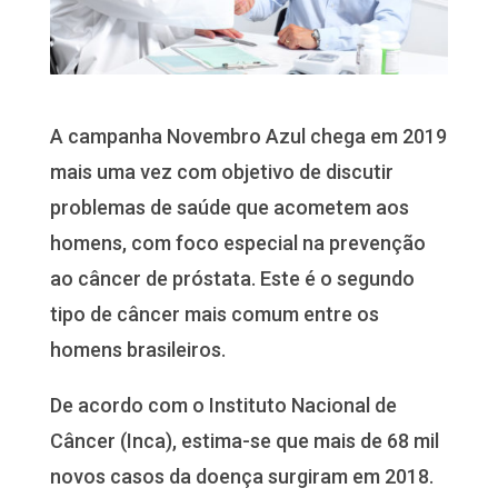
A campanha Novembro Azul chega em 2019
mais uma vez com objetivo de discutir
problemas de saúde que acometem aos
homens, com foco especial na prevenção
ao câncer de próstata. Este é o segundo
tipo de câncer mais comum entre os
homens brasileiros.
De acordo com o Instituto Nacional de
Câncer (Inca), estima-se que mais de 68 mil
novos casos da doença surgiram em 2018.