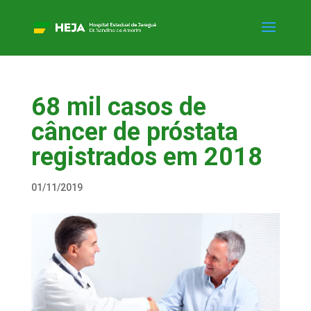
68 mil casos de
câncer de próstata
registrados em 2018
01/11/2019