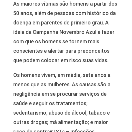
As maiores vítimas são homens a partir dos
50 anos, além de pessoas com histórico da
doença em parentes de primeiro grau. A
ideia da Campanha Novembro Azul é fazer
com que os homens se tornem mais
conscientes e alertar para preconceitos
que podem colocar em risco suas vidas.
Os homens vivem, em média, sete anos a
menos que as mulheres. As causas são a
negligência em se procurar serviços de
saúde e seguir os tratamentos;
sedentarismo; abuso de álcool, tabaco e
outras drogas; má alimentação; e maior
risco de contrair ISTs – Infecções