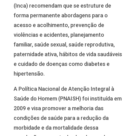
(Inca) recomendam que se estruture de
forma permanente abordagens para o
acesso e acolhimento, prevenção de
violências e acidentes, planejamento
familiar, saúde sexual, saúde reprodutiva,
paternidade ativa, hábitos de vida saudáveis
e cuidado de doenças como diabetes e
hipertensão.
A Política Nacional de Atenção Integral à
Saúde do Homem (PNAISH) foi instituída em
2009 e visa promover a melhoria das
condições de saúde para a redução da
morbidade e da mortalidade dessa